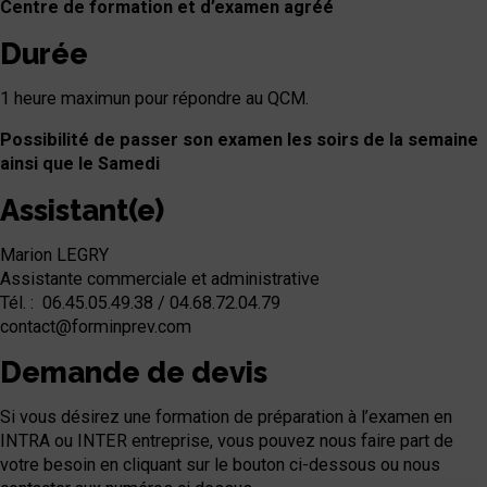
Centre de formation et d’examen agréé
Durée
1 heure
maximun pour répondre au QCM.
Possibilité de passer son examen les soirs de la semaine
ainsi que le Samedi
Assistant(e)
Marion LEGRY
Assistante commerciale et administrative
Tél.
: 06.45.05.49.38 / 04.68.72.04.79
contact
@forminprev.com
Demande de devis
Si vous désirez une formation de préparation à l’examen en
INTRA ou INTER entreprise, vous pouvez nous faire part de
votre besoin en cliquant sur le bouton ci-dessous ou nous