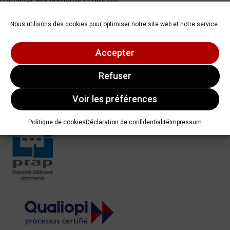
contacter aux numéros ci dessus.
Nos certifications
Nous utilisons des cookies pour optimiser notre site web et notre service.
Accepter
Refuser
Voir les préférences
Politique de cookies
Déclaration de confidentialité
Impressum