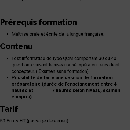
Prérequis formation
Maîtrise orale et écrite de la langue française.
Contenu
Test informatisé de type QCM comportant 30 ou 40
questions suivant le niveau visé: opérateur, encadrant,
concepteur. ( Examen sans formation).
Possibilité de faire une session de formation
préparatoire (durée de l’enseignement entre 4
heures et 7 heures selon niveau, examen
compris)
Tarif
50 Euros HT (passage d’examen)