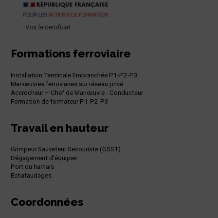
Voir le certificat
Formations ferroviaire
Installation Terminale Embranchée P1-P2-P3
Manœuvres ferroviaires sur réseau privé
Accrocheur – Chef de Manœuvre - Conducteur
Formation de formateur P1-P2-P3
Travail en hauteur
Grimpeur Sauveteur Secouriste (GSST)
Dégagement d’équipier
Port du harnais
Echafaudages
Coordonnées