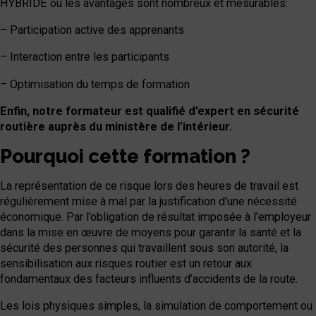
HYBRIDE ou les avantages sont nombreux et mesurables:
– Participation active des apprenants
– Interaction entre les participants
– Optimisation du temps de formation
Enfin, notre formateur est qualifié d’expert en sécurité
routière auprès du ministère de l’intérieur.
Pourquoi cette formation ?
La représentation de ce risque lors des heures de travail est
régulièrement mise à mal par la justification d’une nécessité
économique. Par l’obligation de résultat imposée à l’employeur
dans la mise en œuvre de moyens pour garantir la santé et la
sécurité des personnes qui travaillent sous son autorité, la
sensibilisation aux risques routier est un retour aux
fondamentaux des facteurs influents d’accidents de la route.
Les lois physiques simples, la simulation de comportement ou