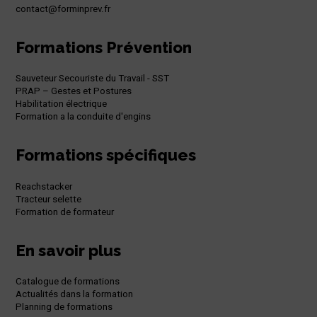
contact@forminprev.fr
Formations Prévention
Sauveteur Secouriste du Travail - SST
PRAP – Gestes et Postures
Habilitation électrique
Formation a la conduite d'engins
Formations spécifiques
Reachstacker
Tracteur selette
Formation de formateur
En savoir plus
Catalogue de formations
Actualités dans la formation
Planning de formations