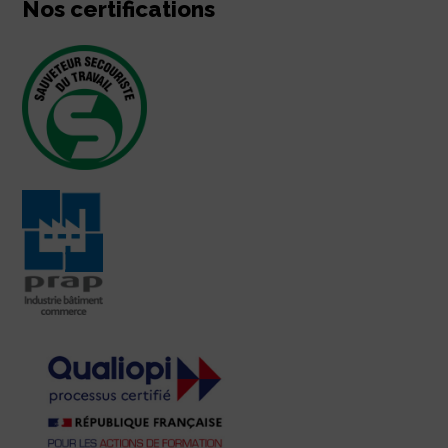
Nos certifications