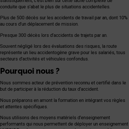
statistiquement, c’est bien sur cette tâche complexe de
conduite que s’abat le plus de situations accidentelles.
Plus de 500 décès sur les accidents de travail par an, dont 10%
au cours d’un déplacement de mission.
Presque 300 décès lors d’accidents de trajets par an.
Souvent négligé lors des évaluations des risques, la route
représente un lieu accidentogène grave pour les salariés, tous
secteurs d’activités et véhicules confondus.
Pourquoi nous ?
Nous sommes acteur de prévention reconnu et certifié dans le
but de participer à la réduction du taux d’accident.
Nous préparons en amont la formation en intégrant vos règles
et attentes spécifiques.
Nous utilisons des moyens matériels d’enseignement
performants qui nous permettent de déployer un enseignement