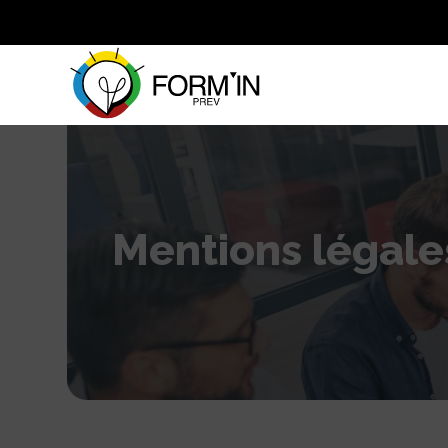
Mentions légale