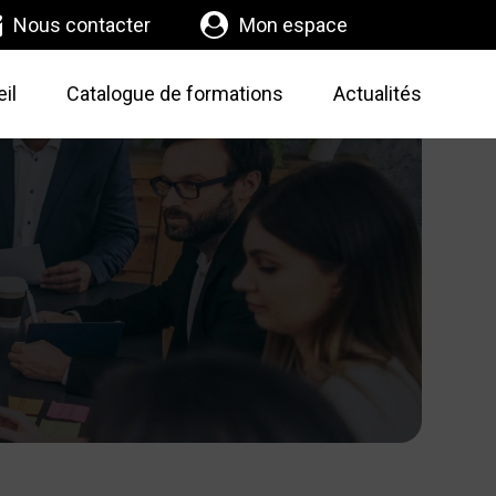
Nous contacter
Mon espace
il
Catalogue de formations
Actualités