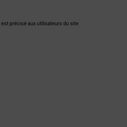
 est précisé aux utilisateurs du site