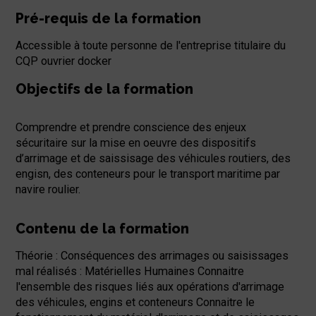
Pré-requis de la formation
Accessible à toute personne de l'entreprise titulaire du
CQP ouvrier docker
Objectifs de la formation
Comprendre et prendre conscience des enjeux
sécuritaire sur la mise en oeuvre des dispositifs
d’arrimage et de saissisage des véhicules routiers, des
engisn, des conteneurs pour le transport maritime par
navire roulier.
Contenu de la formation
Théorie : Conséquences des arrimages ou saisissages
mal réalisés : Matérielles Humaines Connaitre
l'ensemble des risques liés aux opérations d'arrimage
des véhicules, engins et conteneurs Connaitre le