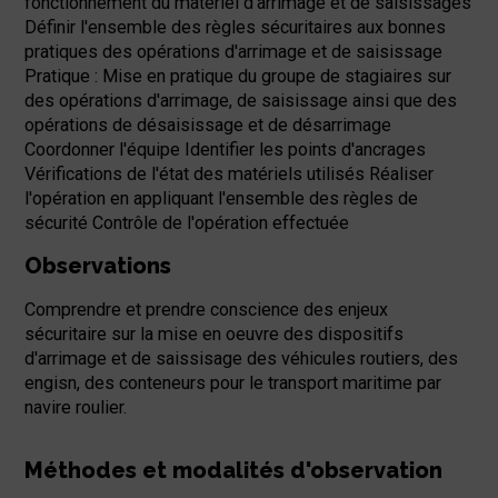
fonctionnement du matériel d'arrimage et de saisissages
Définir l'ensemble des règles sécuritaires aux bonnes
pratiques des opérations d'arrimage et de saisissage
Pratique : Mise en pratique du groupe de stagiaires sur
des opérations d'arrimage, de saisissage ainsi que des
opérations de désaisissage et de désarrimage
Coordonner l'équipe Identifier les points d'ancrages
Vérifications de l'état des matériels utilisés Réaliser
l'opération en appliquant l'ensemble des règles de
sécurité Contrôle de l'opération effectuée
Observations
Comprendre et prendre conscience des enjeux
sécuritaire sur la mise en oeuvre des dispositifs
d'arrimage et de saissisage des véhicules routiers, des
engisn, des conteneurs pour le transport maritime par
navire roulier.
Méthodes et modalités d'observation