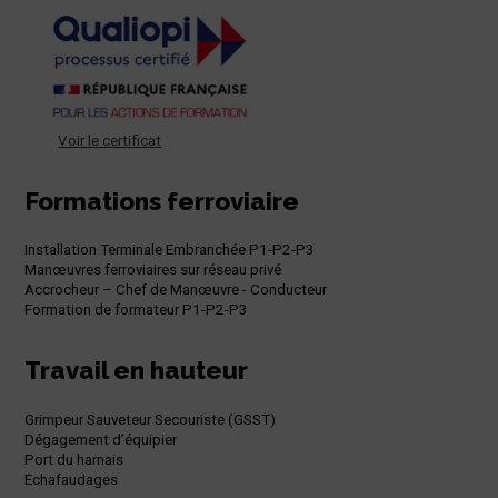
Voir le certificat
Formations ferroviaire
Installation Terminale Embranchée P1-P2-P3
Manœuvres ferroviaires sur réseau privé
Accrocheur – Chef de Manœuvre - Conducteur
Formation de formateur P1-P2-P3
Travail en hauteur
Grimpeur Sauveteur Secouriste (GSST)
Dégagement d’équipier
Port du harnais
Echafaudages