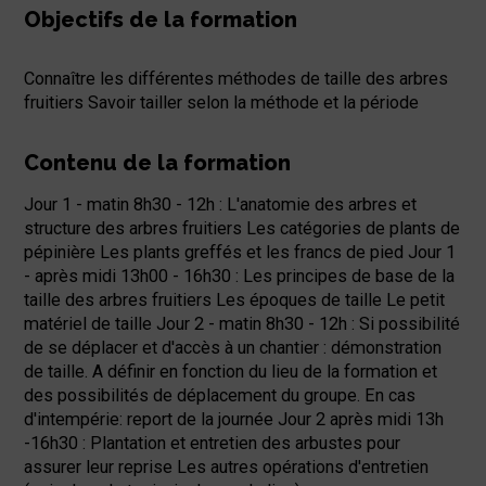
Objectifs de la formation
Connaître les différentes méthodes de taille des arbres
fruitiers Savoir tailler selon la méthode et la période
Contenu de la formation
Jour 1 - matin 8h30 - 12h : L'anatomie des arbres et
structure des arbres fruitiers Les catégories de plants de
pépinière Les plants greffés et les francs de pied Jour 1
- après midi 13h00 - 16h30 : Les principes de base de la
taille des arbres fruitiers Les époques de taille Le petit
matériel de taille Jour 2 - matin 8h30 - 12h : Si possibilité
de se déplacer et d'accès à un chantier : démonstration
de taille. A définir en fonction du lieu de la formation et
des possibilités de déplacement du groupe. En cas
d'intempérie: report de la journée Jour 2 après midi 13h
-16h30 : Plantation et entretien des arbustes pour
assurer leur reprise Les autres opérations d'entretien