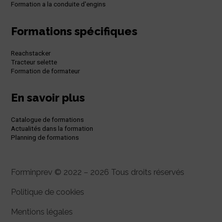
Formation a la conduite d'engins
Formations spécifiques
Reachstacker
Tracteur selette
Formation de formateur
En savoir plus
Catalogue de formations
Actualités dans la formation
Planning de formations
Forminprev © 2022 – 2026 Tous droits réservés
Politique de cookies
Mentions légales