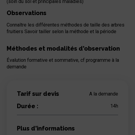
(soin du sol et principales maladies)
Observations
Connaître les différentes méthodes de taille des arbres
fruitiers Savoir tailler selon la méthode et la période
Méthodes et modalités d'observation
Évalution formative et sommative, cf programme à la
demande
Tarif sur devis
A la demande
Durée :
14
h
Plus d'informations