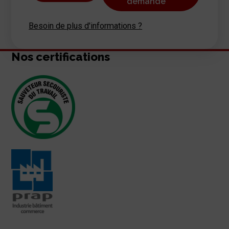
demande
Besoin de plus d'informations ?
Nos certifications