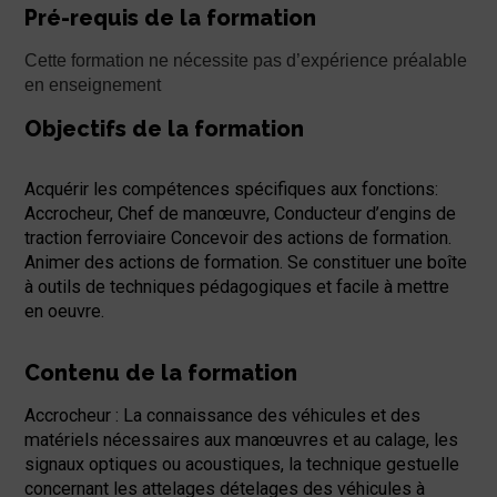
Pré-requis de la formation
Cette formation ne nécessite pas d’expérience préalable
en enseignement
Objectifs de la formation
Acquérir les compétences spécifiques aux fonctions:
Accrocheur, Chef de manœuvre, Conducteur d’engins de
traction ferroviaire Concevoir des actions de formation.
Animer des actions de formation. Se constituer une boîte
à outils de techniques pédagogiques et facile à mettre
en oeuvre.
Contenu de la formation
Accrocheur : La connaissance des véhicules et des
matériels nécessaires aux manœuvres et au calage, les
signaux optiques ou acoustiques, la technique gestuelle
concernant les attelages dételages des véhicules à