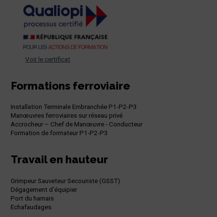
Voir le certificat
Formations ferroviaire
Installation Terminale Embranchée P1-P2-P3
Manœuvres ferroviaires sur réseau privé
Accrocheur – Chef de Manœuvre - Conducteur
Formation de formateur P1-P2-P3
Travail en hauteur
Grimpeur Sauveteur Secouriste (GSST)
Dégagement d’équipier
Port du harnais
Echafaudages