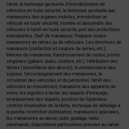
l’arrêt, la technique gestuelle d’immobilisation de
véhicules en toute sécurité, la technique gestuelle aux
manœuvres des organes mobiles, immobiliser un
véhicule en toute sécurité, montée et descendre des
véhicules à l’arrêt en toute sécurité, port des protections
individuelles. Chef de manœuvre: Préparer toutes
manœuvres de rames ou de véhicules. Les directives de
manœuvre (confection et coupure de rames, etc.),
thèmes de manœuvre, franchissement de routes, points
singuliers (gabarit, quais, courbes, etc.), l’attribution des
tâches (surveillance des abords), la connaissance des
signaux, l’accompagnement des manœuvres, la
circulation des véhicules et du personnel, l’arrêt des
véhicules en mouvement, manœuvre des appareils de
voies, les aiguilles à levier, les taquets d’enrayage,
emplacement des taquets, position de l’opérateur,
contrôle d’exécution de la tâche, technique de dételage à
la perche, restriction d’utilisation, manœuvres spéciales,
les manœuvres au lancer, radio-guidage, radio-
commande, dispositions particulières prévues au cahier