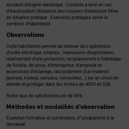
accident d’origine électrique : Conduite à tenir en cas
d’électrisation Utilisation des moyens d’extinction Mise
en situation pratique : Exercices pratiques selon le
symbole d’habilitation
Observations
Cette habilitation permet de réaliser des opérations
d'ordre électrique simples : manoeuvre d'exploitation,
réarmement d'une protection, remplacement à l'identique
de fusible, de prise, d'interrupteur, d'ampoule et
accessoire d'éclairage, raccordement d'un matériel
(pompe, moteur, cumulus, convecteur,...) sur un circuit en
attente et protéger dans les limites de 400V et 32A.
Notre taux de satisfaction est de 96%
Méthodes et modalités d'observation
Évalution formative et sommative, cf programme à la
demande