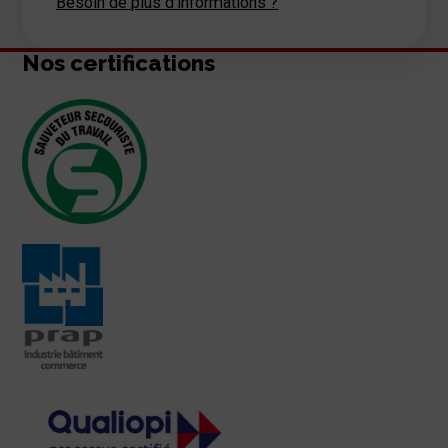
Besoin de plus d'informations ?
Nos certifications