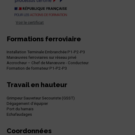
Voir le certificat
Formations ferroviaire
Installation Terminale Embranchée P1-P2-P3
Manœuvres ferroviaires sur réseau privé
Accrocheur – Chef de Manœuvre - Conducteur
Formation de formateur P1-P2-P3
Travail en hauteur
Grimpeur Sauveteur Secouriste (GSST)
Dégagement d’équipier
Port du harnais
Echafaudages
Coordonnées