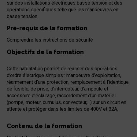
sur des installations électriques basse tension et des
opérations spécifiques telle que les manoeuvres en
basse tension
Pré-requis de la formation
Comprendre les instructions de sécurité
Objectifs de la formation
Cette habilitation permet de réaliser des opérations
d’ordre électrique simples : manoeuvre d’exploitation,
réarmement d’une protection, remplacement à l’identique
de fusible, de prise, d’interrupteur, d’ampoule et
accessoire d’éclairage, raccordement d’un matériel
(pompe, moteur, cumulus, convecteur,…) sur un circuit en
attente et protéger dans les limites de 400V et 32A.
Contenu de la formation