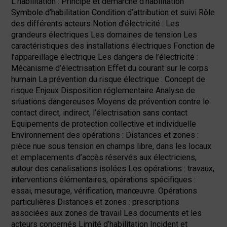
L’habilitation : Principe et démarche d’habilitation
Symbole d’habilitation Condition d’attribution et suivi Rôle
des différents acteurs Notion d’électricité : Les
grandeurs électriques Les domaines de tension Les
caractéristiques des installations électriques Fonction de
l’appareillage électrique Les dangers de l’électricité :
Mécanisme d’électrisation Effet du courant sur le corps
humain La prévention du risque électrique : Concept de
risque Enjeux Disposition réglementaire Analyse de
situations dangereuses Moyens de prévention contre le
contact direct, indirect, l’électrisation sans contact
Equipements de protection collective et individuelle
Environnement des opérations : Distances et zones :
pièce nue sous tension en champs libre, dans les locaux
et emplacements d’accès réservés aux électriciens,
autour des canalisations isolées Les opérations : travaux,
interventions élémentaires, opérations spécifiques :
essai, mesurage, vérification, manœuvre. Opérations
particulières Distances et zones : prescriptions
associées aux zones de travail Les documents et les
acteurs concernés Limité d’habilitation Incident et