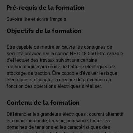
Pré-requis de la formation
Savoire lire et écrire français
Objectifs de la formation
Être capable de mettre en œuvre les consignes de
sécurité prévues par la norme NF C 18 550 Être capable
d’effectuer des travaux suivant une certaine
méthodologie à proximité de batterie électriques de
stockage, de traction. Être capable d’évaluer le risque
électrique et d’adapter la mesure de prévention en
fonction des opérations électriques à réaliser.
Contenu de la formation
Différencier les grandeurs électriques : courant alternatif
et continu, intensité, tension, puissance; Lister les
domaines de tensions et les caractéristiques des