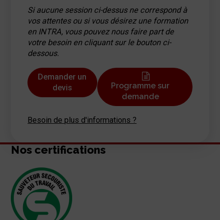
Si aucune session ci-dessus ne correspond à
vos attentes ou si vous désirez une formation
en INTRA, vous pouvez nous faire part de
votre besoin en cliquant sur le bouton ci-
dessous.
Demander un
Programme sur
devis
demande
Besoin de plus d'informations ?
Nos certifications