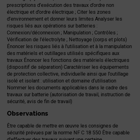
prescriptions d’exécution des travaux d’ordre non
électrique et d’ordre électrique ; Citer les zones
d’environnement et donner leurs limites Analyser les
risques liés aux opérations sur batteries :
Connexion/déconnexion ; Manipulation ; Contrôles ;
Vérification de l’électrolyte ; Nettoyage (corps et plots)
Énoncer les risques liés à l’utilisation et à la manipulation
des matériels et outillages utilisés spécifiques aux
travaux Énoncer les fonctions des matériels électriques
(dispositif de séparation) Caractériser les équipements
de protection collective, individuelle ainsi que l’outillage
isolé et isolant : utilisation et domaine d’utilisation
Nommer les documents applicables dans le cadre des
travaux sur batterie (autorisation de travail, instruction de
sécurité, avis de fin de travail)
Observations
Être capable de mettre en œuvre les consignes de
sécurité prévues par la norme NF C 18 550 Être capable
d'effectuer des travaux suivant une certaine