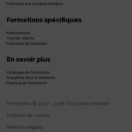
Formation a la conduite d'engins
Formations spécifiques
Reachstacker
Tracteur selette
Formation de formateur
En savoir plus
Catalogue de formations
Actualités dans la formation
Planning de formations
Forminprev © 2022 – 2026 Tous droits réservés
Politique de cookies
Mentions légales