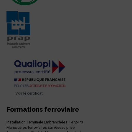
Voir le certificat
Formations ferroviaire
Installation Terminale Embranchée P1-P2-P3
Manœuvres ferroviaires sur réseau privé