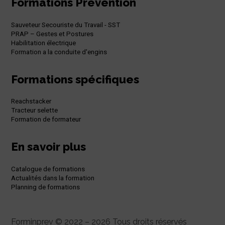
Formations Prévention
Sauveteur Secouriste du Travail - SST
PRAP – Gestes et Postures
Habilitation électrique
Formation a la conduite d'engins
Formations spécifiques
Reachstacker
Tracteur selette
Formation de formateur
En savoir plus
Catalogue de formations
Actualités dans la formation
Planning de formations
Forminprev © 2022 – 2026 Tous droits réservés