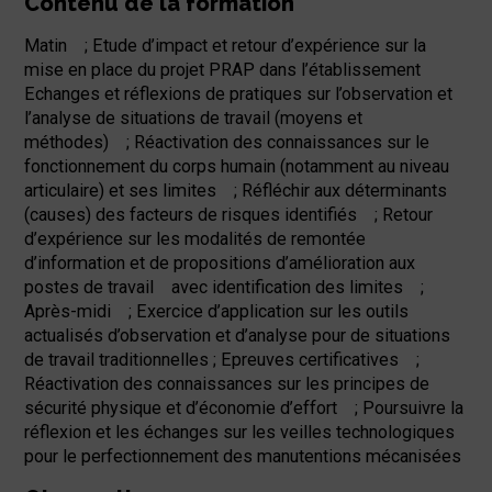
Contenu de la formation
Matin ; Etude d’impact et retour d’expérience sur la
mise en place du projet PRAP dans l’établissement
Echanges et réflexions de pratiques sur l’observation et
l’analyse de situations de travail (moyens et
méthodes) ; Réactivation des connaissances sur le
fonctionnement du corps humain (notamment au niveau
articulaire) et ses limites ; Réfléchir aux déterminants
(causes) des facteurs de risques identifiés ; Retour
d’expérience sur les modalités de remontée
d’information et de propositions d’amélioration aux
postes de travail avec identification des limites ;
Après-midi ; Exercice d’application sur les outils
actualisés d’observation et d’analyse pour de situations
de travail traditionnelles ; Epreuves certificatives ;
Réactivation des connaissances sur les principes de
sécurité physique et d’économie d’effort ; Poursuivre la
réflexion et les échanges sur les veilles technologiques
pour le perfectionnement des manutentions mécanisées