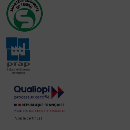
Voir le certificat