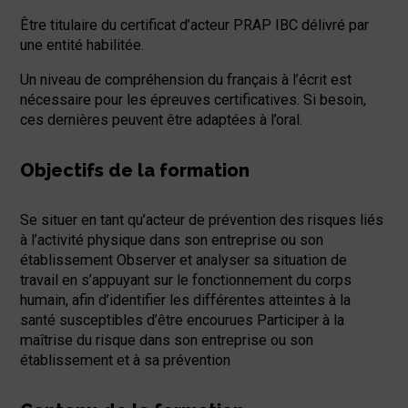
Être titulaire du certificat d’acteur PRAP IBC délivré par
une entité habilitée.
Un niveau de compréhension du français à l’écrit est
nécessaire pour les épreuves certificatives. Si besoin,
ces dernières peuvent être adaptées à l’oral.
Objectifs de la formation
Se situer en tant qu’acteur de prévention des risques liés
à l’activité physique dans son entreprise ou son
établissement Observer et analyser sa situation de
travail en s’appuyant sur le fonctionnement du corps
humain, afin d’identifier les différentes atteintes à la
santé susceptibles d’être encourues Participer à la
maîtrise du risque dans son entreprise ou son
établissement et à sa prévention