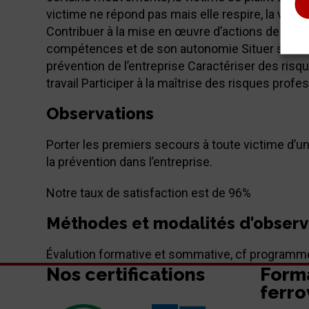
victime ne répond pas mais elle respire, la victi
Contribuer à la mise en œuvre d’actions de prév
compétences et de son autonomie Situer son rôl
prévention de l’entreprise Caractériser des ris
travail Participer à la maîtrise des risques prof
Observations
Porter les premiers secours à toute victime d’un
la prévention dans l’entreprise.
Notre taux de satisfaction est de 96%
Méthodes et modalités d'observ
Évalution formative et sommative, cf programm
Nos certifications
Form
ferro