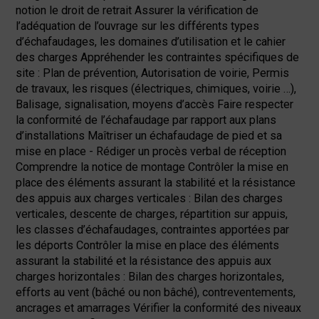
notion le droit de retrait Assurer la vérification de
l’adéquation de l’ouvrage sur les différents types
d’échafaudages, les domaines d’utilisation et le cahier
des charges Appréhender les contraintes spécifiques de
site : Plan de prévention, Autorisation de voirie, Permis
de travaux, les risques (électriques, chimiques, voirie …),
Balisage, signalisation, moyens d’accès Faire respecter
la conformité de l’échafaudage par rapport aux plans
d’installations Maîtriser un échafaudage de pied et sa
mise en place - Rédiger un procès verbal de réception
Comprendre la notice de montage Contrôler la mise en
place des éléments assurant la stabilité et la résistance
des appuis aux charges verticales : Bilan des charges
verticales, descente de charges, répartition sur appuis,
les classes d’échafaudages, contraintes apportées par
les déports Contrôler la mise en place des éléments
assurant la stabilité et la résistance des appuis aux
charges horizontales : Bilan des charges horizontales,
efforts au vent (bâché ou non bâché), contreventements,
ancrages et amarrages Vérifier la conformité des niveaux