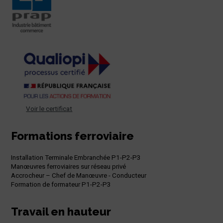
Voir le certificat
Formations ferroviaire
Installation Terminale Embranchée P1-P2-P3
Manœuvres ferroviaires sur réseau privé
Accrocheur – Chef de Manœuvre - Conducteur
Formation de formateur P1-P2-P3
Travail en hauteur