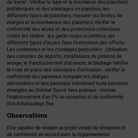
de travail : Vérifier le type et la résistance des planchers
préfabriqués et des platelages en planches, les
différents types de planchers, mesurer les limites de
charges et la résistances des planchers Vérifier la
conformité des accès et des protections collectives
contre les chutes : les garde-corps et plinthes, les
différents types d’accès, faire l'estimation des efforts
Les contraintes et les montages particuliers : Utilisation
des consoles de déports, installations de potence de
levage, le franchissement d’obstacle, le bâchage Vérifier
la mise en place des consignes d’utilisation : vérifier la
conformité des panneaux indiquant les charges
admissibles et des panneaux interdisant toute personne
étrangère au chantier Savoir faire pratique : réaliser
l'établissement d’un PV de réception et de conformité
d'un échafaudage fixe
Observations
Etre capable de rédiger un projet verbal de réception et
de conformité en accord avec la réglementation