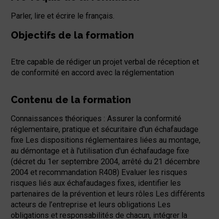
Parler, lire et écrire le français.
Objectifs de la formation
Etre capable de rédiger un projet verbal de réception et
de conformité en accord avec la réglementation
Contenu de la formation
Connaissances théoriques : Assurer la conformité
réglementaire, pratique et sécuritaire d'un échafaudage
fixe Les dispositions réglementaires liées au montage,
au démontage et à l'utilisation d'un échafaudage fixe
(décret du 1er septembre 2004, arrêté du 21 décembre
2004 et recommandation R408) Evaluer les risques
risques liés aux échafaudages fixes, identifier les
partenaires de la prévention et leurs rôles Les différents
acteurs de l’entreprise et leurs obligations Les
obligations et responsabilités de chacun, intégrer la