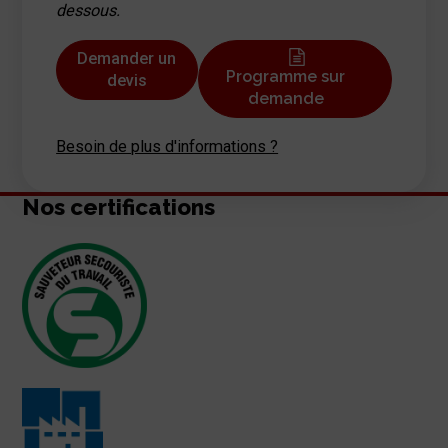
dessous.
Demander un
Programme sur
devis
demande
Besoin de plus d'informations ?
Nos certifications