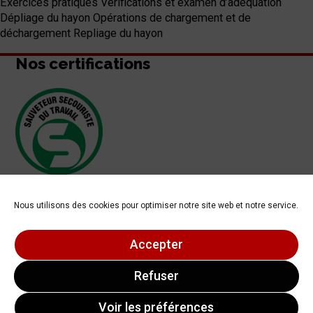
Exercices pratiques Vérifications et examen d’adéquation
Dépliage du hayon Opérations de chargement et de
déchargement Repliage du hayon
Nos certifications
Nous utilisons des cookies pour optimiser notre site web et notre service.
Accepter
Refuser
Voir les préférences