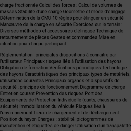
charge fractionnée Calcul des forces : Calcul de volumes de
masses Stabilité d’une charge Géométrie et mode d’élingage
Détermination de la CMU 10 règles pour élinguer en sécurité
Manœuvre de la charge en sécurité Exercices sur le terrain :
Diverses méthodes et accessoires d’élingage Technique de
retournement de pièces Gestes et commandes Mise en
situation pour chaque participant
Réglementation : principales dispositions à connaître par
l’utilisateur Principaux risques liés à l’utilisation des hayons
Obligation de formation Vérifications périodiques Technologie
des hayons Caractéristiques des principaux types de matériels,
utilisations courantes Principaux organes et dispositifs de
sécurité : principes de fonctionnement Diagramme de charge
Entretien courant Prévention des risques Port des
Equipements de Protection Individuelle (gants, chaussures de
sécurité) Immobilisation du véhicule Risques liés à
l’environnement Lieux de chargement et de déchargement
Position du hayon Charges : stabilité, pictogrammes de
manutention et étiquettes de danger Utilisation d’un transpalette