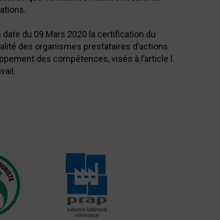
ations.
 date du 09 Mars 2020 la certification du
ualité des organismes prestataires d’actions
pement des compétences, visés à l’article l.
vail.