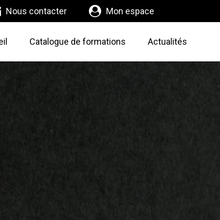
Nous contacter
Mon espace
il
Catalogue de formations
Actualités