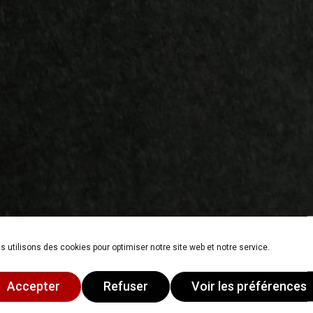
s utilisons des cookies pour optimiser notre site web et notre service.
Accepter
Refuser
Voir les préférences