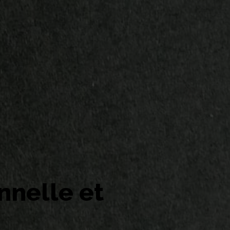
nnelle et